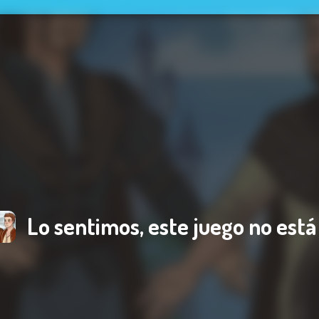
Lo sentimos, este juego no está