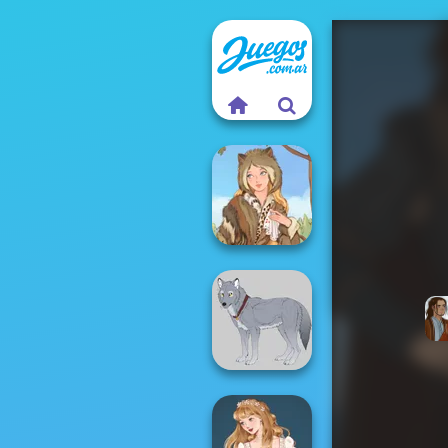
Grimm Beauty