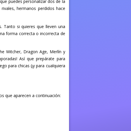
o que puedes personalizar dos de la
os rivales, hermanos perdidos hace
. Tanto si quieres que lleven una
una forma correcta o incorrecta de
he Witcher, Dragon Age, Merlín y
poradas! Así que prepárate para
go para chicas (¡y para cualquiera
los que aparecen a continuación: