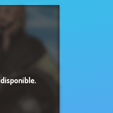
 disponible.