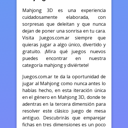
Mahjong 3D es una experiencia
cuidadosamente elaborada, con
sorpresas que deleitan y que nunca
dejan de poner una sonrisa en tu cara.
Visita Juegos.com.ar siempre que
quieras jugar a algo único, divertido y
gratuito. ¡Mira qué juegos nuevos
puedes encontrar en nuestra
categoría mahjong y diviértete!
Juegos.com.ar te da la oportunidad de
jugar al Mahjong como nunca antes lo
habías hecho, en esta iteración única
en el género en Mahjong 3D, donde te
adentras en la tercera dimensión para
resolver este clásico juego de mesa
antiguo. Descubrirás que emparejar
fichas en tres dimensiones es un poco