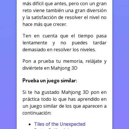
más difícil que antes, pero con un gran
reto viene también una gran diversión
y la satisfacción de resolver el nivel no
hace más que crecer.
Ten en cuenta que el tiempo pasa
lentamente y no puedes tardar
demasiado en resolver los niveles.
Pon a prueba tu memoria, relájate y
diviértete en Mahjong 3D
Prueba un juego similar:
Si te ha gustado Mahjong 3D pon en
práctica todo lo que has aprendido en
un juego similar de los que aparecen a
continuación:
Tiles of the Unexpected