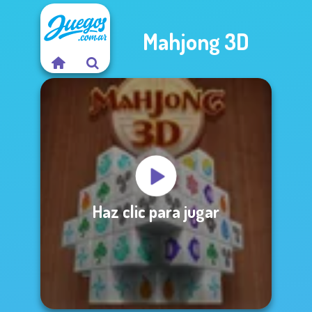
Mahjong 3D
Haz clic para jugar