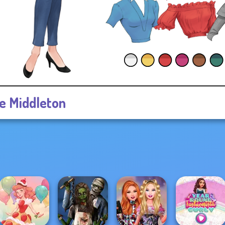
e Middleton