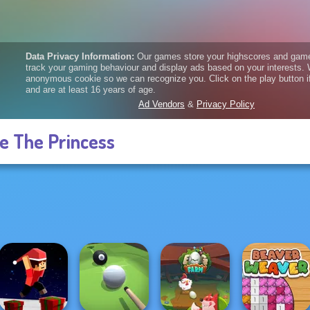
e The Princess