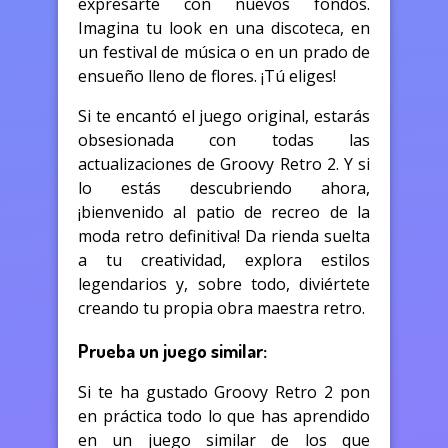
expresarte con nuevos fondos.
Imagina tu look en una discoteca, en
un festival de música o en un prado de
ensueño lleno de flores. ¡Tú eliges!
Si te encantó el juego original, estarás
obsesionada con todas las
actualizaciones de Groovy Retro 2. Y si
lo estás descubriendo ahora,
¡bienvenido al patio de recreo de la
moda retro definitiva! Da rienda suelta
a tu creatividad, explora estilos
legendarios y, sobre todo, diviértete
creando tu propia obra maestra retro.
Prueba un juego similar:
Si te ha gustado Groovy Retro 2 pon
en práctica todo lo que has aprendido
en un juego similar de los que