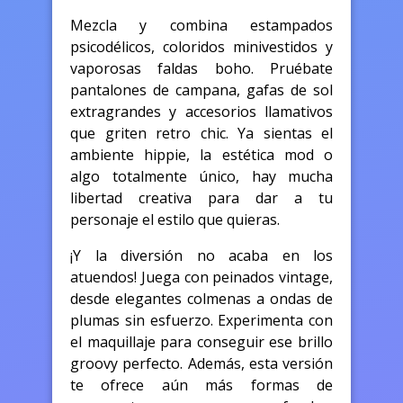
Mezcla y combina estampados
psicodélicos, coloridos minivestidos y
vaporosas faldas boho. Pruébate
pantalones de campana, gafas de sol
extragrandes y accesorios llamativos
que griten retro chic. Ya sientas el
ambiente hippie, la estética mod o
algo totalmente único, hay mucha
libertad creativa para dar a tu
personaje el estilo que quieras.
¡Y la diversión no acaba en los
atuendos! Juega con peinados vintage,
desde elegantes colmenas a ondas de
plumas sin esfuerzo. Experimenta con
el maquillaje para conseguir ese brillo
groovy perfecto. Además, esta versión
te ofrece aún más formas de