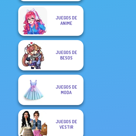
JUEGOS DE
ANIME
JUEGOS DE
BESOS
JUEGOS DE
MODA
JUEGOS DE
VESTIR