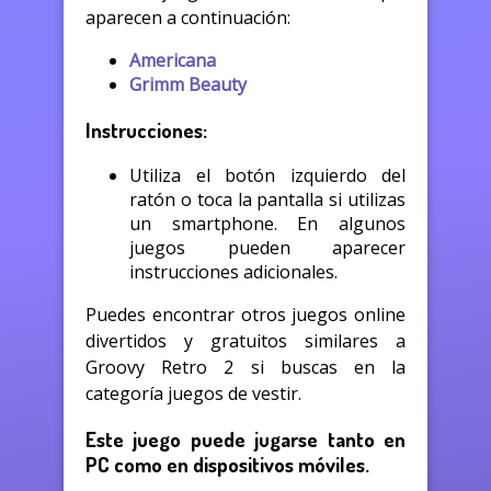
aparecen a continuación:
Americana
Grimm Beauty
Instrucciones:
Utiliza el botón izquierdo del
ratón o toca la pantalla si utilizas
un smartphone. En algunos
juegos pueden aparecer
instrucciones adicionales.
Puedes encontrar otros juegos online
divertidos y gratuitos similares a
Groovy Retro 2 si buscas en la
categoría juegos de vestir.
Este juego puede jugarse tanto en
PC como en dispositivos móviles.