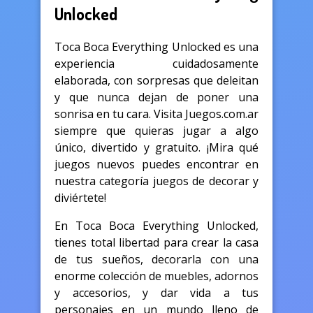
Unlocked
Toca Boca Everything Unlocked es una
experiencia cuidadosamente
elaborada, con sorpresas que deleitan
y que nunca dejan de poner una
sonrisa en tu cara. Visita Juegos.com.ar
siempre que quieras jugar a algo
único, divertido y gratuito. ¡Mira qué
juegos nuevos puedes encontrar en
nuestra categoría juegos de decorar y
diviértete!
En Toca Boca Everything Unlocked,
tienes total libertad para crear la casa
de tus sueños, decorarla con una
enorme colección de muebles, adornos
y accesorios, y dar vida a tus
personajes en un mundo lleno de