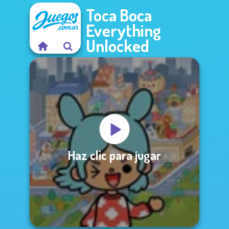
Toca Boca
Everything
Unlocked
Haz clic para jugar