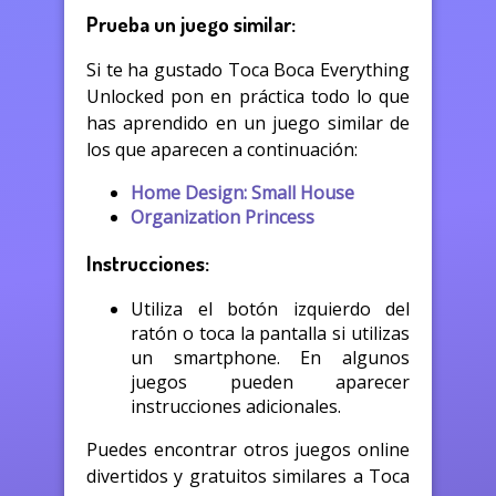
Prueba un juego similar:
Si te ha gustado Toca Boca Everything
Unlocked pon en práctica todo lo que
has aprendido en un juego similar de
los que aparecen a continuación:
Home Design: Small House
Organization Princess
Instrucciones:
Utiliza el botón izquierdo del
ratón o toca la pantalla si utilizas
un smartphone. En algunos
juegos pueden aparecer
instrucciones adicionales.
Puedes encontrar otros juegos online
divertidos y gratuitos similares a Toca