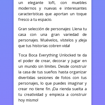
un elegante loft, con muebles
modernos y nuevas e interesantes
características que aportan un toque
fresco a tu espacio.
Gran selección de personajes: Llena tu
casa con una gran variedad de
personajes. Muévelos, vístelos y ¡deja
que tus historias cobren vida!
Toca Boca Everything Unlocked te da
el poder de crear, decorar y jugar en
un mundo sin límites. Desde construir
la casa de tus sueños hasta organizar
divertidas sesiones de fotos con tus
personajes, lo que puedes imaginar y
crear no tiene fin. ¡Da rienda suelta a
tu creatividad y empieza a construir
hoy mismo!