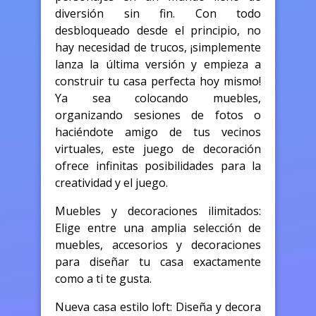
diversión sin fin. Con todo
desbloqueado desde el principio, no
hay necesidad de trucos, ¡simplemente
lanza la última versión y empieza a
construir tu casa perfecta hoy mismo!
Ya sea colocando muebles,
organizando sesiones de fotos o
haciéndote amigo de tus vecinos
virtuales, este juego de decoración
ofrece infinitas posibilidades para la
creatividad y el juego.
Muebles y decoraciones ilimitados:
Elige entre una amplia selección de
muebles, accesorios y decoraciones
para diseñar tu casa exactamente
como a ti te gusta.
Nueva casa estilo loft: Diseña y decora