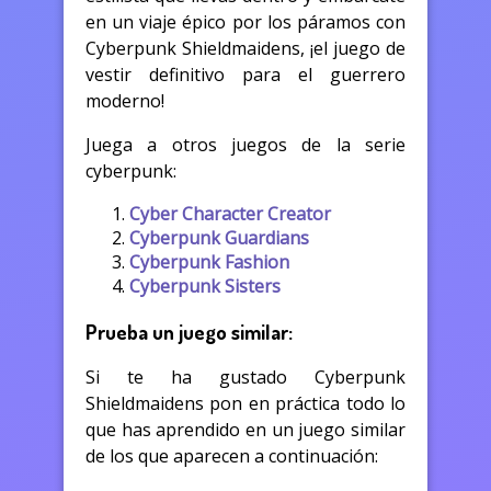
en un viaje épico por los páramos con
Cyberpunk Shieldmaidens, ¡el juego de
vestir definitivo para el guerrero
moderno!
Juega a otros juegos de la serie
cyberpunk:
Cyber Character Creator
Cyberpunk Guardians
Cyberpunk Fashion
Cyberpunk Sisters
Prueba un juego similar:
Si te ha gustado Cyberpunk
Shieldmaidens pon en práctica todo lo
que has aprendido en un juego similar
de los que aparecen a continuación: