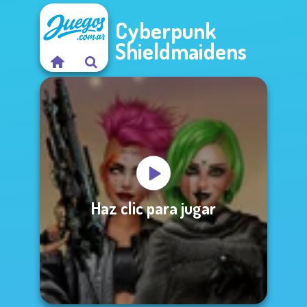
Cyberpunk
Shieldmaidens
Haz clic para jugar