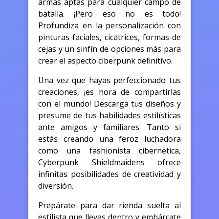
armas aptas para cualquier campo de
batalla. ¡Pero eso no es todo!
Profundiza en la personalización con
pinturas faciales, cicatrices, formas de
cejas y un sinfín de opciones más para
crear el aspecto ciberpunk definitivo.
Una vez que hayas perfeccionado tus
creaciones, ¡es hora de compartirlas
con el mundo! Descarga tus diseños y
presume de tus habilidades estilísticas
ante amigos y familiares. Tanto si
estás creando una feroz luchadora
como una fashionista cibernética,
Cyberpunk Shieldmaidens ofrece
infinitas posibilidades de creatividad y
diversión.
Prepárate para dar rienda suelta al
estilista que llevas dentro y embárcate