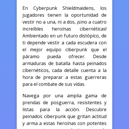
En Cyberpunk Shieldmaidens, los
jugadores tienen la oportunidad de
vestir no a una, ni a dos, ¡sino a cuatro
increíbles heroínas cibernéticas!
Ambientado en un futuro distópico, de
ti depende vestir a cada escudera con
el mejor equipo ciberpunk que el
páramo pueda ofrecer. Desde
armaduras de batalla hasta peinados
cibernéticos, cada detalle cuenta a la
hora de preparar a estas guerreras
para el combate de sus vidas.
Navega por una amplia gama de
prendas de posguerra, resistentes y
listas para la acción. Descubre
peinados ciberpunk que gritan actitud
y arma a estas heroínas con potentes