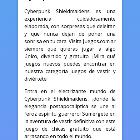
Cyberpunk Shieldmaidens es una
experiencia cuidadosamente
elaborada, con sorpresas que deleitan
y que nunca dejan de poner una
sonrisa en tu cara. Visita Juegos.com.ar
siempre que quieras jugar a algo
único, divertido y gratuito. ¡Mira qué
juegos nuevos puedes encontrar en
nuestra categoría juegos de vestir y
diviértete!
Entra en el electrizante mundo de
Cyberpunk Shieldmaidens, ¡donde la
elegancia postapocalíptica se une al
feroz espíritu guerrero! Sumérgete en
la aventura de vestir definitiva con este
juego de chicas gratuito que está
arrasando en todo el mundo.