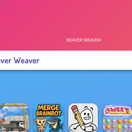
ver Weaver