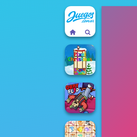
Pixel Christmas