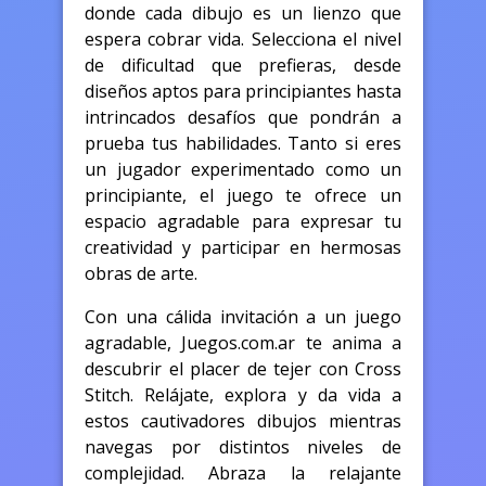
donde cada dibujo es un lienzo que
espera cobrar vida. Selecciona el nivel
de dificultad que prefieras, desde
diseños aptos para principiantes hasta
intrincados desafíos que pondrán a
prueba tus habilidades. Tanto si eres
un jugador experimentado como un
principiante, el juego te ofrece un
espacio agradable para expresar tu
creatividad y participar en hermosas
obras de arte.
Con una cálida invitación a un juego
agradable, Juegos.com.ar te anima a
descubrir el placer de tejer con Cross
Stitch. Relájate, explora y da vida a
estos cautivadores dibujos mientras
navegas por distintos niveles de
complejidad. Abraza la relajante