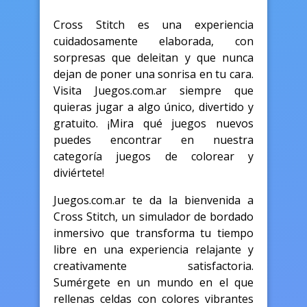
Cross Stitch es una experiencia
cuidadosamente elaborada, con
sorpresas que deleitan y que nunca
dejan de poner una sonrisa en tu cara.
Visita Juegos.com.ar siempre que
quieras jugar a algo único, divertido y
gratuito. ¡Mira qué juegos nuevos
puedes encontrar en nuestra
categoría juegos de colorear y
diviértete!
Juegos.com.ar te da la bienvenida a
Cross Stitch, un simulador de bordado
inmersivo que transforma tu tiempo
libre en una experiencia relajante y
creativamente satisfactoria.
Sumérgete en un mundo en el que
rellenas celdas con colores vibrantes