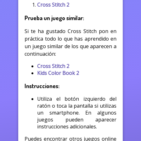
Cross Stitch 2
Prueba un juego similar:
Si te ha gustado Cross Stitch pon en
práctica todo lo que has aprendido en
un juego similar de los que aparecen a
continuación:
Cross Stitch 2
Kids Color Book 2
Instrucciones:
Utiliza el botón izquierdo del
ratón o toca la pantalla si utilizas
un smartphone. En algunos
juegos pueden aparecer
instrucciones adicionales.
Puedes encontrar otros juegos online