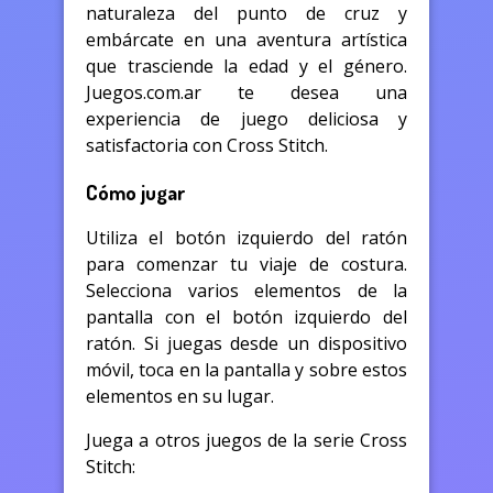
naturaleza del punto de cruz y
embárcate en una aventura artística
que trasciende la edad y el género.
Juegos.com.ar te desea una
experiencia de juego deliciosa y
satisfactoria con Cross Stitch.
Cómo jugar
Utiliza el botón izquierdo del ratón
para comenzar tu viaje de costura.
Selecciona varios elementos de la
pantalla con el botón izquierdo del
ratón. Si juegas desde un dispositivo
móvil, toca en la pantalla y sobre estos
elementos en su lugar.
Juega a otros juegos de la serie Cross
Stitch: