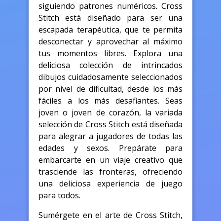
siguiendo patrones numéricos. Cross
Stitch está diseñado para ser una
escapada terapéutica, que te permita
desconectar y aprovechar al máximo
tus momentos libres. Explora una
deliciosa colección de intrincados
dibujos cuidadosamente seleccionados
por nivel de dificultad, desde los más
fáciles a los más desafiantes. Seas
joven o joven de corazón, la variada
selección de Cross Stitch está diseñada
para alegrar a jugadores de todas las
edades y sexos. Prepárate para
embarcarte en un viaje creativo que
trasciende las fronteras, ofreciendo
una deliciosa experiencia de juego
para todos.
Sumérgete en el arte de Cross Stitch,