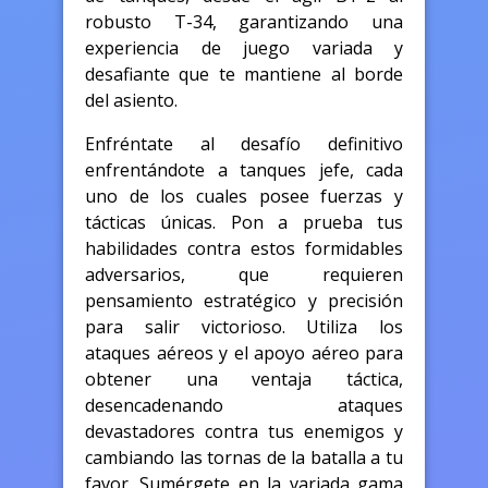
robusto T-34, garantizando una
experiencia de juego variada y
desafiante que te mantiene al borde
del asiento.
Enfréntate al desafío definitivo
enfrentándote a tanques jefe, cada
uno de los cuales posee fuerzas y
tácticas únicas. Pon a prueba tus
habilidades contra estos formidables
adversarios, que requieren
pensamiento estratégico y precisión
para salir victorioso. Utiliza los
ataques aéreos y el apoyo aéreo para
obtener una ventaja táctica,
desencadenando ataques
devastadores contra tus enemigos y
cambiando las tornas de la batalla a tu
favor. Sumérgete en la variada gama