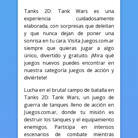
Tanks 2D: Tank Wars es una
experiencia cuidadosamente
elaborada, con sorpresas que deleitan
y que nunca dejan de poner una
sonrisa en tu cara. Visita Juegos.com.ar
siempre que quieras jugar a algo
único, divertido y gratuito. ¡Mira qué
juegos nuevos puedes encontrar en
nuestra categoría juegos de acción y
diviértete!
Lucha en el brutal campo de batalla en
Tanks 2D: Tank Wars, un juego de
guerra de tanques lleno de acción en
Juegos.com.ar, donde tu misión es
destruir los tanques y el equipamiento
enemigos. Participa en intensos
escenarios de combate mientras