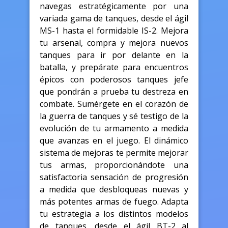
navegas estratégicamente por una
variada gama de tanques, desde el ágil
MS-1 hasta el formidable IS-2. Mejora
tu arsenal, compra y mejora nuevos
tanques para ir por delante en la
batalla, y prepárate para encuentros
épicos con poderosos tanques jefe
que pondrán a prueba tu destreza en
combate. Sumérgete en el corazón de
la guerra de tanques y sé testigo de la
evolución de tu armamento a medida
que avanzas en el juego. El dinámico
sistema de mejoras te permite mejorar
tus armas, proporcionándote una
satisfactoria sensación de progresión
a medida que desbloqueas nuevas y
más potentes armas de fuego. Adapta
tu estrategia a los distintos modelos
de tanques, desde el ágil BT-2 al