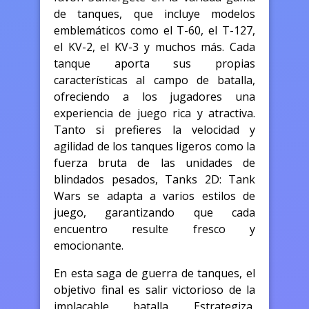
de tanques, que incluye modelos
emblemáticos como el T-60, el T-127,
el KV-2, el KV-3 y muchos más. Cada
tanque aporta sus propias
características al campo de batalla,
ofreciendo a los jugadores una
experiencia de juego rica y atractiva.
Tanto si prefieres la velocidad y
agilidad de los tanques ligeros como la
fuerza bruta de las unidades de
blindados pesados, Tanks 2D: Tank
Wars se adapta a varios estilos de
juego, garantizando que cada
encuentro resulte fresco y
emocionante.
En esta saga de guerra de tanques, el
objetivo final es salir victorioso de la
implacable batalla. Estrategiza,