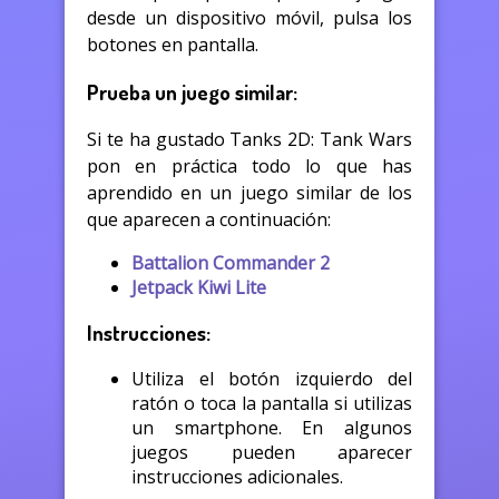
desde un dispositivo móvil, pulsa los
botones en pantalla.
Prueba un juego similar:
Si te ha gustado Tanks 2D: Tank Wars
pon en práctica todo lo que has
aprendido en un juego similar de los
que aparecen a continuación:
Battalion Commander 2
Jetpack Kiwi Lite
Instrucciones:
Utiliza el botón izquierdo del
ratón o toca la pantalla si utilizas
un smartphone. En algunos
juegos pueden aparecer
instrucciones adicionales.