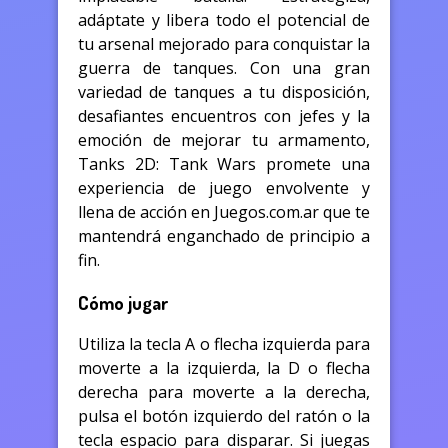
adáptate y libera todo el potencial de
tu arsenal mejorado para conquistar la
guerra de tanques. Con una gran
variedad de tanques a tu disposición,
desafiantes encuentros con jefes y la
emoción de mejorar tu armamento,
Tanks 2D: Tank Wars promete una
experiencia de juego envolvente y
llena de acción en Juegos.com.ar que te
mantendrá enganchado de principio a
fin.
Cómo jugar
Utiliza la tecla A o flecha izquierda para
moverte a la izquierda, la D o flecha
derecha para moverte a la derecha,
pulsa el botón izquierdo del ratón o la
tecla espacio para disparar. Si juegas