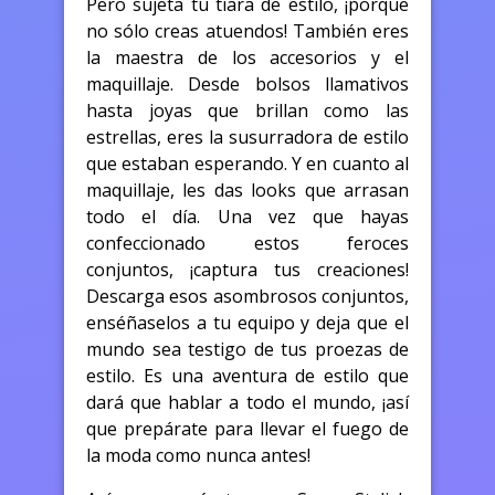
Pero sujeta tu tiara de estilo, ¡porque
no sólo creas atuendos! También eres
la maestra de los accesorios y el
maquillaje. Desde bolsos llamativos
hasta joyas que brillan como las
estrellas, eres la susurradora de estilo
que estaban esperando. Y en cuanto al
maquillaje, les das looks que arrasan
todo el día. Una vez que hayas
confeccionado estos feroces
conjuntos, ¡captura tus creaciones!
Descarga esos asombrosos conjuntos,
enséñaselos a tu equipo y deja que el
mundo sea testigo de tus proezas de
estilo. Es una aventura de estilo que
dará que hablar a todo el mundo, ¡así
que prepárate para llevar el fuego de
la moda como nunca antes!