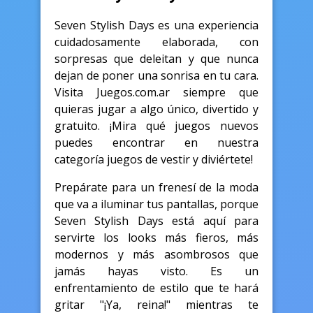
Seven Stylish Days es una experiencia
cuidadosamente elaborada, con
sorpresas que deleitan y que nunca
dejan de poner una sonrisa en tu cara.
Visita Juegos.com.ar siempre que
quieras jugar a algo único, divertido y
gratuito. ¡Mira qué juegos nuevos
puedes encontrar en nuestra
categoría juegos de vestir y diviértete!
Prepárate para un frenesí de la moda
que va a iluminar tus pantallas, porque
Seven Stylish Days está aquí para
servirte los looks más fieros, más
modernos y más asombrosos que
jamás hayas visto. Es un
enfrentamiento de estilo que te hará
gritar "¡Ya, reina!" mientras te