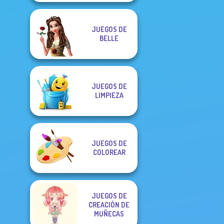
JUEGOS DE
BELLE
JUEGOS DE
LIMPIEZA
JUEGOS DE
COLOREAR
JUEGOS DE
CREACIÓN DE
MUÑECAS