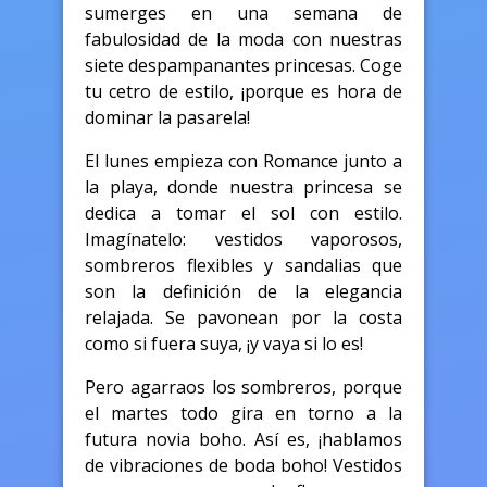
sumerges en una semana de
fabulosidad de la moda con nuestras
siete despampanantes princesas. Coge
tu cetro de estilo, ¡porque es hora de
dominar la pasarela!
El lunes empieza con Romance junto a
la playa, donde nuestra princesa se
dedica a tomar el sol con estilo.
Imagínatelo: vestidos vaporosos,
sombreros flexibles y sandalias que
son la definición de la elegancia
relajada. Se pavonean por la costa
como si fuera suya, ¡y vaya si lo es!
Pero agarraos los sombreros, porque
el martes todo gira en torno a la
futura novia boho. Así es, ¡hablamos
de vibraciones de boda boho! Vestidos