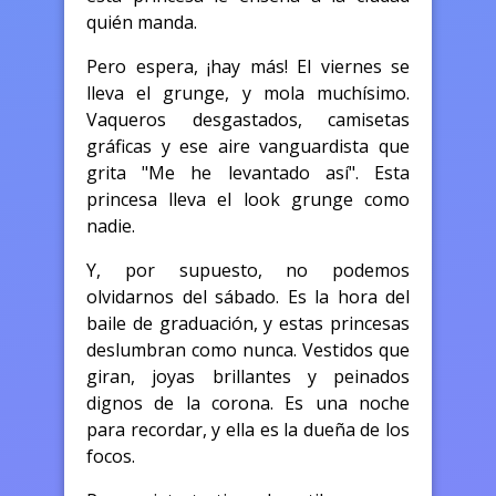
quién manda.
Pero espera, ¡hay más! El viernes se
lleva el grunge, y mola muchísimo.
Vaqueros desgastados, camisetas
gráficas y ese aire vanguardista que
grita "Me he levantado así". Esta
princesa lleva el look grunge como
nadie.
Y, por supuesto, no podemos
olvidarnos del sábado. Es la hora del
baile de graduación, y estas princesas
deslumbran como nunca. Vestidos que
giran, joyas brillantes y peinados
dignos de la corona. Es una noche
para recordar, y ella es la dueña de los
focos.