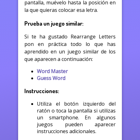
pantalla, muévelo hasta la posición en
la que quieras colocar esa letra.
Prueba un juego similar:
Si te ha gustado Rearrange Letters
pon en práctica todo lo que has
aprendido en un juego similar de los
que aparecen a continuación:
Word Master
Guess Word
Instrucciones:
Utiliza el botón izquierdo del
ratón o toca la pantalla si utilizas
un smartphone. En algunos
juegos pueden aparecer
instrucciones adicionales.