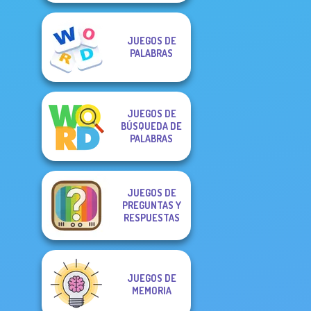
JUEGOS DE
PALABRAS
JUEGOS DE
BÚSQUEDA DE
PALABRAS
JUEGOS DE
PREGUNTAS Y
RESPUESTAS
JUEGOS DE
MEMORIA