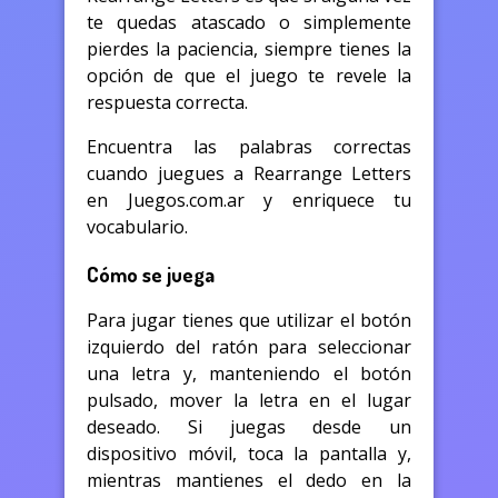
te quedas atascado o simplemente
pierdes la paciencia, siempre tienes la
opción de que el juego te revele la
respuesta correcta.
Encuentra las palabras correctas
cuando juegues a Rearrange Letters
en Juegos.com.ar y enriquece tu
vocabulario.
Cómo se juega
Para jugar tienes que utilizar el botón
izquierdo del ratón para seleccionar
una letra y, manteniendo el botón
pulsado, mover la letra en el lugar
deseado. Si juegas desde un
dispositivo móvil, toca la pantalla y,
mientras mantienes el dedo en la