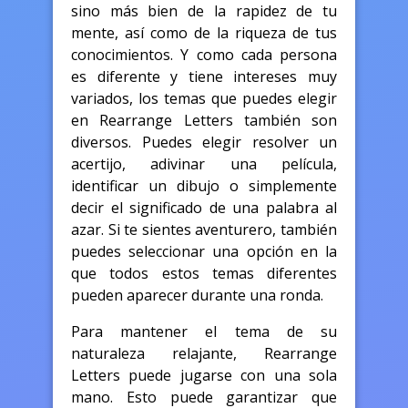
sino más bien de la rapidez de tu
mente, así como de la riqueza de tus
conocimientos. Y como cada persona
es diferente y tiene intereses muy
variados, los temas que puedes elegir
en Rearrange Letters también son
diversos. Puedes elegir resolver un
acertijo, adivinar una película,
identificar un dibujo o simplemente
decir el significado de una palabra al
azar. Si te sientes aventurero, también
puedes seleccionar una opción en la
que todos estos temas diferentes
pueden aparecer durante una ronda.
Para mantener el tema de su
naturaleza relajante, Rearrange
Letters puede jugarse con una sola
mano. Esto puede garantizar que