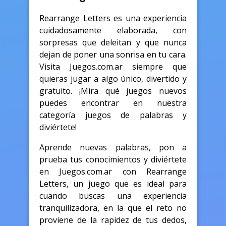
Rearrange Letters es una experiencia
cuidadosamente elaborada, con
sorpresas que deleitan y que nunca
dejan de poner una sonrisa en tu cara.
Visita Juegos.com.ar siempre que
quieras jugar a algo único, divertido y
gratuito. ¡Mira qué juegos nuevos
puedes encontrar en nuestra
categoría juegos de palabras y
diviértete!
Aprende nuevas palabras, pon a
prueba tus conocimientos y diviértete
en Juegos.com.ar con Rearrange
Letters, un juego que es ideal para
cuando buscas una experiencia
tranquilizadora, en la que el reto no
proviene de la rapidez de tus dedos,