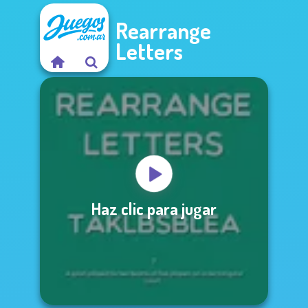
Rearrange
Letters
Haz clic para jugar