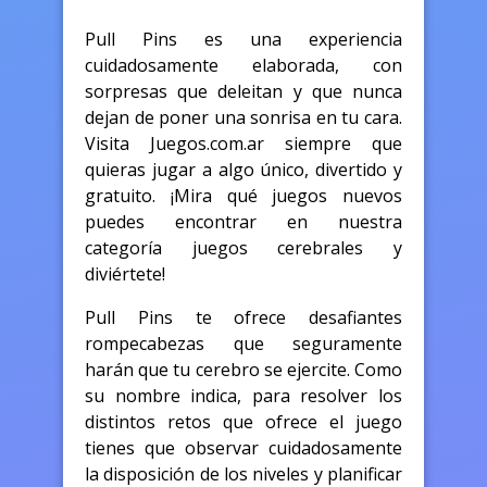
Pull Pins es una experiencia
cuidadosamente elaborada, con
sorpresas que deleitan y que nunca
dejan de poner una sonrisa en tu cara.
Visita Juegos.com.ar siempre que
quieras jugar a algo único, divertido y
gratuito. ¡Mira qué juegos nuevos
puedes encontrar en nuestra
categoría juegos cerebrales y
diviértete!
Pull Pins te ofrece desafiantes
rompecabezas que seguramente
harán que tu cerebro se ejercite. Como
su nombre indica, para resolver los
distintos retos que ofrece el juego
tienes que observar cuidadosamente
la disposición de los niveles y planificar