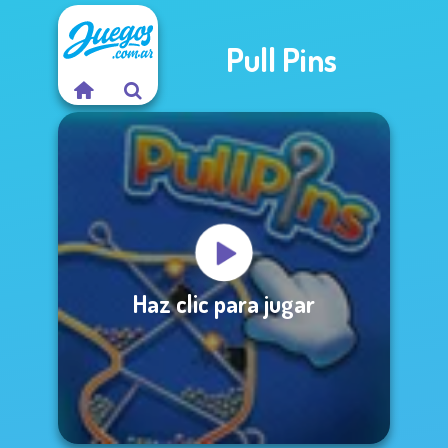
Pull Pins
Haz clic para jugar