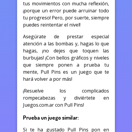
tus movimientos con mucha reflexión,
¡porque un error puede arruinar todo
tu progreso! Pero, por suerte, siempre
puedes reintentar el nivel!
Asegúrate de prestar especial
atención a las bombas y, hagas lo que
hagas, ¡no dejes que toquen las
burbujas! ¡Con bellos gráficos y niveles
que siempre ponen a prueba tu
mente, Pull Pins es un juego que te
hará volver a por más!
¡Resuelve los complicados
rompecabezas y diviértete en
Juegos.com.ar con Pull Pins!
Prueba un juego similar:
Si te ha gustado Pull Pins pon en