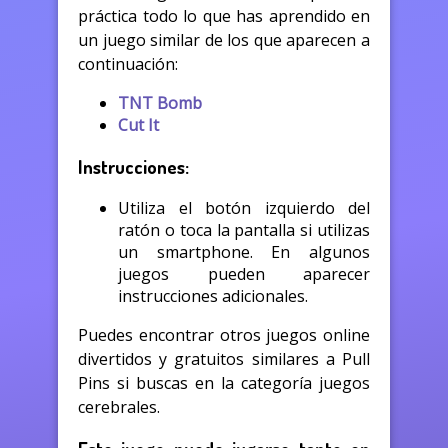
práctica todo lo que has aprendido en
un juego similar de los que aparecen a
continuación:
TNT Bomb
Cut It
Instrucciones:
Utiliza el botón izquierdo del
ratón o toca la pantalla si utilizas
un smartphone. En algunos
juegos pueden aparecer
instrucciones adicionales.
Puedes encontrar otros juegos online
divertidos y gratuitos similares a Pull
Pins si buscas en la categoría juegos
cerebrales.