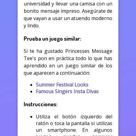
universidad y llevar una camisa con un
bonito mensaje impreso. Asegúrate de
que vayan a usar un atuendo moderno
y lindo.
Prueba un juego similar:
Si te ha gustado Princesses Message
Tee's pon en práctica todo lo que has
aprendido en un juego similar de los
que aparecen a continuación:
Summer Festival Looks
Famous Singers Insta Divas
Instrucciones:
Utiliza el botón izquierdo del
ratón o toca la pantalla si utilizas
un smartphone. En algunos