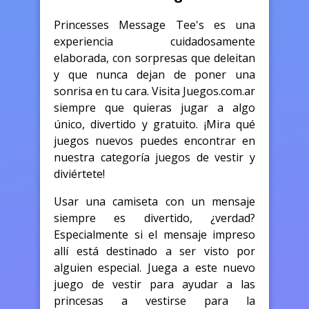
Princesses Message Tee's es una
experiencia cuidadosamente
elaborada, con sorpresas que deleitan
y que nunca dejan de poner una
sonrisa en tu cara. Visita Juegos.com.ar
siempre que quieras jugar a algo
único, divertido y gratuito. ¡Mira qué
juegos nuevos puedes encontrar en
nuestra categoría juegos de vestir y
diviértete!
Usar una camiseta con un mensaje
siempre es divertido, ¿verdad?
Especialmente si el mensaje impreso
allí está destinado a ser visto por
alguien especial. Juega a este nuevo
juego de vestir para ayudar a las
princesas a vestirse para la