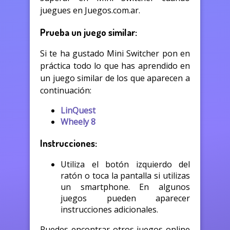
juegues en Juegos.com.ar.
Prueba un juego similar:
Si te ha gustado Mini Switcher pon en
práctica todo lo que has aprendido en
un juego similar de los que aparecen a
continuación:
LinQuest
Wheely 8
Instrucciones:
Utiliza el botón izquierdo del
ratón o toca la pantalla si utilizas
un smartphone. En algunos
juegos pueden aparecer
instrucciones adicionales.
Puedes encontrar otros juegos online