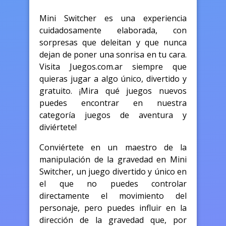
Mini Switcher es una experiencia
cuidadosamente elaborada, con
sorpresas que deleitan y que nunca
dejan de poner una sonrisa en tu cara.
Visita Juegos.com.ar siempre que
quieras jugar a algo único, divertido y
gratuito. ¡Mira qué juegos nuevos
puedes encontrar en nuestra
categoría juegos de aventura y
diviértete!
Conviértete en un maestro de la
manipulación de la gravedad en Mini
Switcher, un juego divertido y único en
el que no puedes controlar
directamente el movimiento del
personaje, pero puedes influir en la
dirección de la gravedad que, por