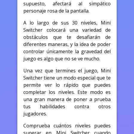
supuesto, afectará al simpático
personaje rosa de la pantalla.
A lo largo de sus 30 niveles, Mini
Switcher colocará una variedad de
obstáculos que te desafiarán de
diferentes maneras, y la idea de poder
controlar únicamente la gravedad del
juego es algo que no se ve mucho.
Una vez que termines el juego, Mini
Switcher tiene un modo especial que te
permite ver lo rápido que puedes
completar los niveles. Este modo es
una gran manera de poner a prueba
tus habilidades contra otros
jugadores.
Comprueba cuántos niveles puedes
superar en Mini Switcher cuando