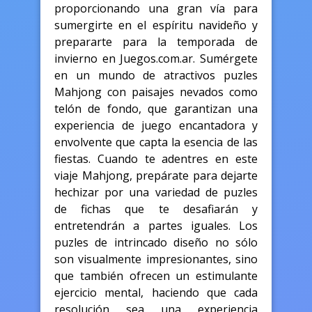
proporcionando una gran vía para
sumergirte en el espíritu navideño y
prepararte para la temporada de
invierno en Juegos.com.ar. Sumérgete
en un mundo de atractivos puzles
Mahjong con paisajes nevados como
telón de fondo, que garantizan una
experiencia de juego encantadora y
envolvente que capta la esencia de las
fiestas. Cuando te adentres en este
viaje Mahjong, prepárate para dejarte
hechizar por una variedad de puzles
de fichas que te desafiarán y
entretendrán a partes iguales. Los
puzles de intrincado diseño no sólo
son visualmente impresionantes, sino
que también ofrecen un estimulante
ejercicio mental, haciendo que cada
resolución sea una experiencia