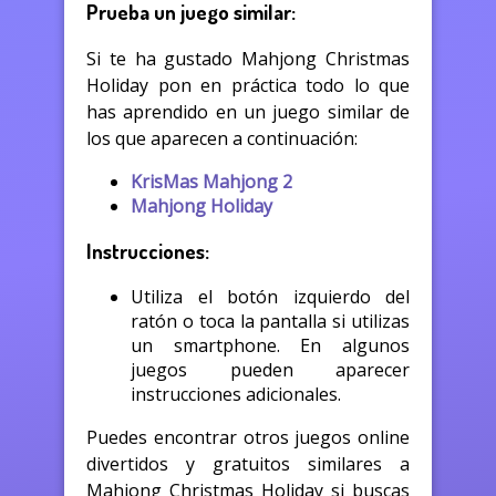
Prueba un juego similar:
Si te ha gustado Mahjong Christmas
Holiday pon en práctica todo lo que
has aprendido en un juego similar de
los que aparecen a continuación:
KrisMas Mahjong 2
Mahjong Holiday
Instrucciones:
Utiliza el botón izquierdo del
ratón o toca la pantalla si utilizas
un smartphone. En algunos
juegos pueden aparecer
instrucciones adicionales.
Puedes encontrar otros juegos online
divertidos y gratuitos similares a
Mahjong Christmas Holiday si buscas