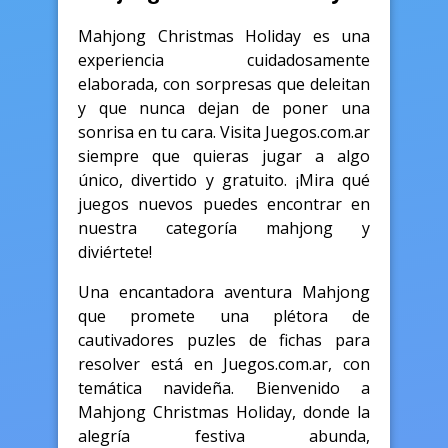
Mahjong Christmas Holiday es una
experiencia cuidadosamente
elaborada, con sorpresas que deleitan
y que nunca dejan de poner una
sonrisa en tu cara. Visita Juegos.com.ar
siempre que quieras jugar a algo
único, divertido y gratuito. ¡Mira qué
juegos nuevos puedes encontrar en
nuestra categoría mahjong y
diviértete!
Una encantadora aventura Mahjong
que promete una plétora de
cautivadores puzles de fichas para
resolver está en Juegos.com.ar, con
temática navideña. Bienvenido a
Mahjong Christmas Holiday, donde la
alegría festiva abunda,