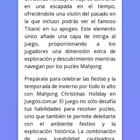
en una escapada en el tiempo,
ofreciéndote una visión del pasado en
la que incluso podrás ver el famoso
Titanic en su apogeo. Este elemento
único añade una capa de intriga al
juego, proporcionando a los
jugadores una dimensión extra de
exploración y descubrimiento mientras
navegan por los puzles Mahjong.
Prepárate para celebrar las fiestas y la
temporada de invierno por todo lo alto
con Mahjong Christmas Holiday en
Juegos.com.ar. El juego no sólo desafía
tus habilidades para resolver puzles,
sino que también te permite deleitarte
con el ambiente festivo y la
exploración histórica. La combinación
de una jugabilidad cautivadora,