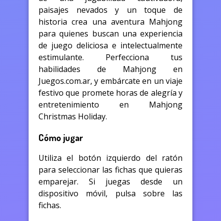
paisajes nevados y un toque de
historia crea una aventura Mahjong
para quienes buscan una experiencia
de juego deliciosa e intelectualmente
estimulante. Perfecciona tus
habilidades de Mahjong en
Juegos.com.ar, y embárcate en un viaje
festivo que promete horas de alegría y
entretenimiento en Mahjong
Christmas Holiday.
Cómo jugar
Utiliza el botón izquierdo del ratón
para seleccionar las fichas que quieras
emparejar. Si juegas desde un
dispositivo móvil, pulsa sobre las
fichas.