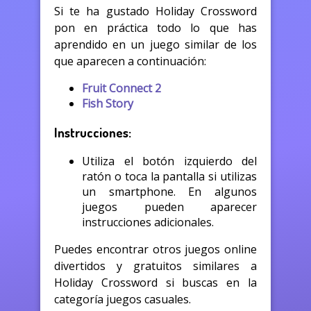
Si te ha gustado Holiday Crossword
pon en práctica todo lo que has
aprendido en un juego similar de los
que aparecen a continuación:
Fruit Connect 2
Fish Story
Instrucciones:
Utiliza el botón izquierdo del
ratón o toca la pantalla si utilizas
un smartphone. En algunos
juegos pueden aparecer
instrucciones adicionales.
Puedes encontrar otros juegos online
divertidos y gratuitos similares a
Holiday Crossword si buscas en la
categoría juegos casuales.