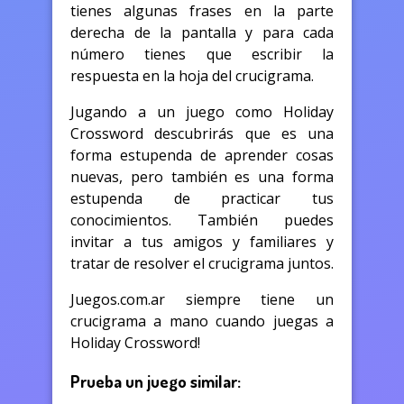
tienes algunas frases en la parte
derecha de la pantalla y para cada
número tienes que escribir la
respuesta en la hoja del crucigrama.
Jugando a un juego como Holiday
Crossword descubrirás que es una
forma estupenda de aprender cosas
nuevas, pero también es una forma
estupenda de practicar tus
conocimientos. También puedes
invitar a tus amigos y familiares y
tratar de resolver el crucigrama juntos.
Juegos.com.ar siempre tiene un
crucigrama a mano cuando juegas a
Holiday Crossword!
Prueba un juego similar: