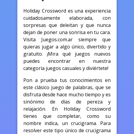
Holiday Crossword es una experiencia
cuidadosamente elaborada, con
sorpresas que deleitan y que nunca
dejan de poner una sonrisa en tu cara.
Visita Juegos.com.ar siempre que
quieras jugar a algo único, divertido y
gratuito. ¡Mira qué juegos nuevos
puedes encontrar en nuestra
categoría juegos casuales y diviértete!
Pon a prueba tus conocimientos en
este clásico juego de palabras, que se
disfruta desde hace mucho tiempo y es
sinónimo de días de pereza y
relajación. En Holiday Crossword
tienes que completar, como su
nombre indica, un crucigrama. Para
resolver este tipo único de crucigrama