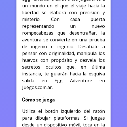
un mundo en el que el viaje hacia la
libertad se elabora con precisión y
misterio. Con cada puerta
representando un nuevo
rompecabezas que desentrañar, la
aventura se convierte en una prueba
de ingenio e ingenio. Desafíate a
pensar con originalidad, manipula los
huevos con propósito y desvela los
secretos ocultos que, en última
instancia, te guiarán hacia la esquiva
salida en Egg Adventure en
Juegos.com.ar.
Cómo se juega
Utiliza el botón izquierdo del ratón
para dibujar plataformas. Si juegas
desde un dispositivo móvil, toca en la