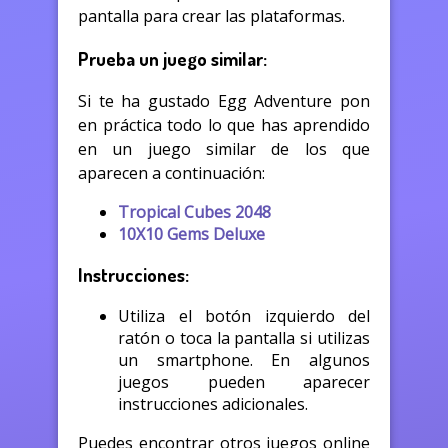
pantalla para crear las plataformas.
Prueba un juego similar:
Si te ha gustado Egg Adventure pon
en práctica todo lo que has aprendido
en un juego similar de los que
aparecen a continuación:
Tropical Cubes 2048
10X10 Gems Deluxe
Instrucciones:
Utiliza el botón izquierdo del
ratón o toca la pantalla si utilizas
un smartphone. En algunos
juegos pueden aparecer
instrucciones adicionales.
Puedes encontrar otros juegos online