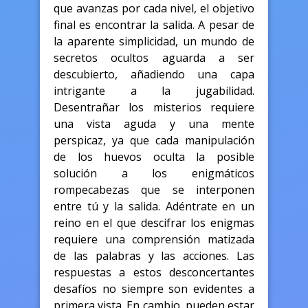
que avanzas por cada nivel, el objetivo
final es encontrar la salida. A pesar de
la aparente simplicidad, un mundo de
secretos ocultos aguarda a ser
descubierto, añadiendo una capa
intrigante a la jugabilidad.
Desentrañar los misterios requiere
una vista aguda y una mente
perspicaz, ya que cada manipulación
de los huevos oculta la posible
solución a los enigmáticos
rompecabezas que se interponen
entre tú y la salida. Adéntrate en un
reino en el que descifrar los enigmas
requiere una comprensión matizada
de las palabras y las acciones. Las
respuestas a estos desconcertantes
desafíos no siempre son evidentes a
primera vista. En cambio, pueden estar