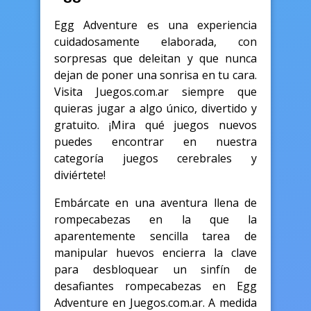
Egg Adventure es una experiencia
cuidadosamente elaborada, con
sorpresas que deleitan y que nunca
dejan de poner una sonrisa en tu cara.
Visita Juegos.com.ar siempre que
quieras jugar a algo único, divertido y
gratuito. ¡Mira qué juegos nuevos
puedes encontrar en nuestra
categoría juegos cerebrales y
diviértete!
Embárcate en una aventura llena de
rompecabezas en la que la
aparentemente sencilla tarea de
manipular huevos encierra la clave
para desbloquear un sinfín de
desafiantes rompecabezas en Egg
Adventure en Juegos.com.ar. A medida