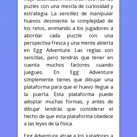
puzles con una mezcla de curiosidad y
estrategia. La sencillez de manipular
huevos desmiente la complejidad de
los retos, animando a los jugadores a
abordar cada puzzle con una
perspectiva fresca y una mente abierta
en Egg Adventure. Las reglas son
sencillas, pero tendrás que tener en
cuenta muchos factores cuando
juegues. En Egg Adventure
simplemente tienes que dibujar una
plataforma para que el huevo llegue a
la puerta. Esta plataforma puede
adoptar muchas formas, y antes de
dibujar tendrás que considerar el
hecho de que esta plataforma obedece
a las leyes de la física.
Egg Adventure atrae a los jugadores a