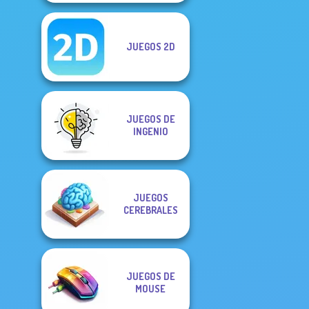
JUEGOS 2D
JUEGOS DE
INGENIO
JUEGOS
CEREBRALES
JUEGOS DE
MOUSE