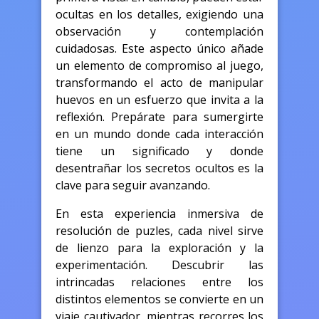
ocultas en los detalles, exigiendo una
observación y contemplación
cuidadosas. Este aspecto único añade
un elemento de compromiso al juego,
transformando el acto de manipular
huevos en un esfuerzo que invita a la
reflexión. Prepárate para sumergirte
en un mundo donde cada interacción
tiene un significado y donde
desentrañar los secretos ocultos es la
clave para seguir avanzando.
En esta experiencia inmersiva de
resolución de puzles, cada nivel sirve
de lienzo para la exploración y la
experimentación. Descubrir las
intrincadas relaciones entre los
distintos elementos se convierte en un
viaje cautivador, mientras recorres los