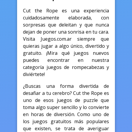
Cut the Rope es una experiencia
cuidadosamente elaborada, con
sorpresas que deleitan y que nunca
dejan de poner una sonrisa en tu cara.
Visita Juegos.com.ar siempre que
quieras jugar a algo único, divertido y
gratuito. ¡Mira qué juegos nuevos
puedes encontrar en nuestra
categoría juegos de rompecabezas y
diviértete!
¿Buscas una forma divertida de
desafiar a tu cerebro? Cut the Rope es
uno de esos juegos de puzzle que
toma algo super sencillo y lo convierte
en horas de diversión. Como uno de
los juegos gratuitos más populares
que existen, se trata de averiguar