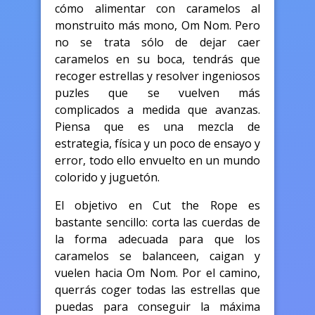
cómo alimentar con caramelos al
monstruito más mono, Om Nom. Pero
no se trata sólo de dejar caer
caramelos en su boca, tendrás que
recoger estrellas y resolver ingeniosos
puzles que se vuelven más
complicados a medida que avanzas.
Piensa que es una mezcla de
estrategia, física y un poco de ensayo y
error, todo ello envuelto en un mundo
colorido y juguetón.
El objetivo en Cut the Rope es
bastante sencillo: corta las cuerdas de
la forma adecuada para que los
caramelos se balanceen, caigan y
vuelen hacia Om Nom. Por el camino,
querrás coger todas las estrellas que
puedas para conseguir la máxima