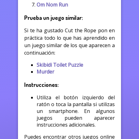
Om Nom Run
Prueba un juego similar:
Si te ha gustado Cut the Rope pon en
práctica todo lo que has aprendido en
un juego similar de los que aparecen a
continuación:
Skibidi Toilet Puzzle
Murder
Instrucciones:
Utiliza el botón izquierdo del
ratón o toca la pantalla si utilizas
un smartphone. En algunos
juegos pueden aparecer
instrucciones adicionales.
Puedes encontrar otros juegos online