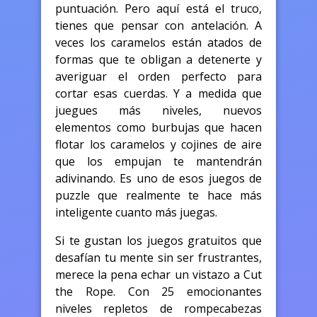
puntuación. Pero aquí está el truco,
tienes que pensar con antelación. A
veces los caramelos están atados de
formas que te obligan a detenerte y
averiguar el orden perfecto para
cortar esas cuerdas. Y a medida que
juegues más niveles, nuevos
elementos como burbujas que hacen
flotar los caramelos y cojines de aire
que los empujan te mantendrán
adivinando. Es uno de esos juegos de
puzzle que realmente te hace más
inteligente cuanto más juegas.
Si te gustan los juegos gratuitos que
desafían tu mente sin ser frustrantes,
merece la pena echar un vistazo a Cut
the Rope. Con 25 emocionantes
niveles repletos de rompecabezas