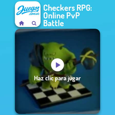
Checkers RPG:
Online PvP
Battle
Haz clic para jugar