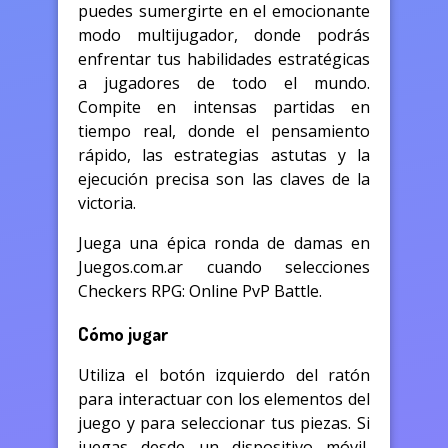
puedes sumergirte en el emocionante
modo multijugador, donde podrás
enfrentar tus habilidades estratégicas
a jugadores de todo el mundo.
Compite en intensas partidas en
tiempo real, donde el pensamiento
rápido, las estrategias astutas y la
ejecución precisa son las claves de la
victoria.
Juega una épica ronda de damas en
Juegos.com.ar cuando selecciones
Checkers RPG: Online PvP Battle.
Cómo jugar
Utiliza el botón izquierdo del ratón
para interactuar con los elementos del
juego y para seleccionar tus piezas. Si
juegas desde un dispositivo móvil,