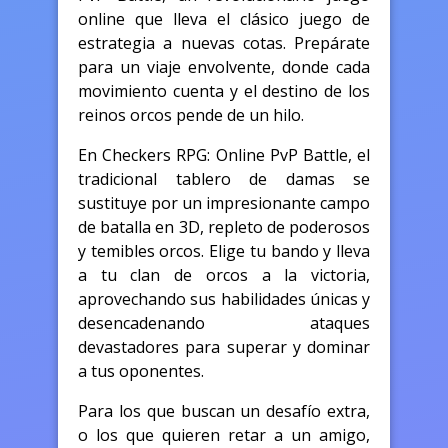
online que lleva el clásico juego de
estrategia a nuevas cotas. Prepárate
para un viaje envolvente, donde cada
movimiento cuenta y el destino de los
reinos orcos pende de un hilo.
En Checkers RPG: Online PvP Battle, el
tradicional tablero de damas se
sustituye por un impresionante campo
de batalla en 3D, repleto de poderosos
y temibles orcos. Elige tu bando y lleva
a tu clan de orcos a la victoria,
aprovechando sus habilidades únicas y
desencadenando ataques
devastadores para superar y dominar
a tus oponentes.
Para los que buscan un desafío extra,
o los que quieren retar a un amigo,