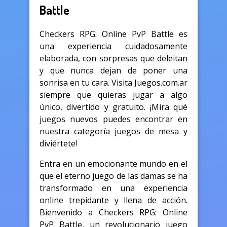
Battle
Checkers RPG: Online PvP Battle es
una experiencia cuidadosamente
elaborada, con sorpresas que deleitan
y que nunca dejan de poner una
sonrisa en tu cara. Visita Juegos.com.ar
siempre que quieras jugar a algo
único, divertido y gratuito. ¡Mira qué
juegos nuevos puedes encontrar en
nuestra categoría juegos de mesa y
diviértete!
Entra en un emocionante mundo en el
que el eterno juego de las damas se ha
transformado en una experiencia
online trepidante y llena de acción.
Bienvenido a Checkers RPG: Online
PvP Battle, un revolucionario juego