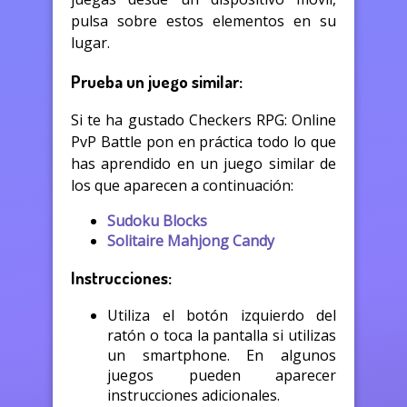
pulsa sobre estos elementos en su
lugar.
Prueba un juego similar:
Si te ha gustado Checkers RPG: Online
PvP Battle pon en práctica todo lo que
has aprendido en un juego similar de
los que aparecen a continuación:
Sudoku Blocks
Solitaire Mahjong Candy
Instrucciones:
Utiliza el botón izquierdo del
ratón o toca la pantalla si utilizas
un smartphone. En algunos
juegos pueden aparecer
instrucciones adicionales.