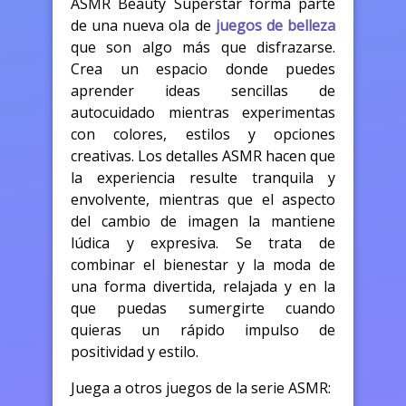
ASMR Beauty Superstar forma parte
de una nueva ola de
juegos de belleza
que son algo más que disfrazarse.
Crea un espacio donde puedes
aprender ideas sencillas de
autocuidado mientras experimentas
con colores, estilos y opciones
creativas. Los detalles ASMR hacen que
la experiencia resulte tranquila y
envolvente, mientras que el aspecto
del cambio de imagen la mantiene
lúdica y expresiva. Se trata de
combinar el bienestar y la moda de
una forma divertida, relajada y en la
que puedas sumergirte cuando
quieras un rápido impulso de
positividad y estilo.
Juega a otros juegos de la serie ASMR: