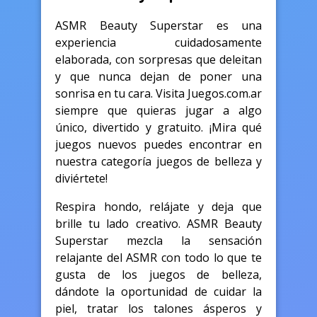
ASMR Beauty Superstar es una
experiencia cuidadosamente
elaborada, con sorpresas que deleitan
y que nunca dejan de poner una
sonrisa en tu cara. Visita Juegos.com.ar
siempre que quieras jugar a algo
único, divertido y gratuito. ¡Mira qué
juegos nuevos puedes encontrar en
nuestra categoría juegos de belleza y
diviértete!
Respira hondo, relájate y deja que
brille tu lado creativo. ASMR Beauty
Superstar mezcla la sensación
relajante del ASMR con todo lo que te
gusta de los juegos de belleza,
dándote la oportunidad de cuidar la
piel, tratar los talones ásperos y