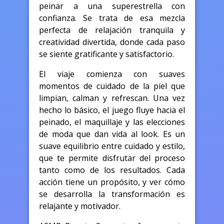
peinar a una superestrella con
confianza. Se trata de esa mezcla
perfecta de relajación tranquila y
creatividad divertida, donde cada paso
se siente gratificante y satisfactorio.
El viaje comienza con suaves
momentos de cuidado de la piel que
limpian, calman y refrescan. Una vez
hecho lo básico, el juego fluye hacia el
peinado, el maquillaje y las elecciones
de moda que dan vida al look. Es un
suave equilibrio entre cuidado y estilo,
que te permite disfrutar del proceso
tanto como de los resultados. Cada
acción tiene un propósito, y ver cómo
se desarrolla la transformación es
relajante y motivador.