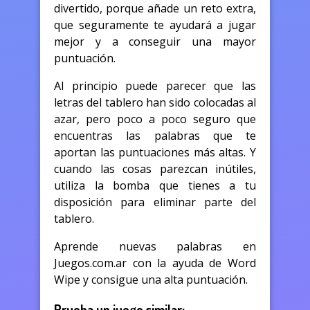
divertido, porque añade un reto extra,
que seguramente te ayudará a jugar
mejor y a conseguir una mayor
puntuación.
Al principio puede parecer que las
letras del tablero han sido colocadas al
azar, pero poco a poco seguro que
encuentras las palabras que te
aportan las puntuaciones más altas. Y
cuando las cosas parezcan inútiles,
utiliza la bomba que tienes a tu
disposición para eliminar parte del
tablero.
Aprende nuevas palabras en
Juegos.com.ar con la ayuda de Word
Wipe y consigue una alta puntuación.
Prueba un juego similar: