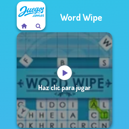
Word Wipe
Haz clic para jugar