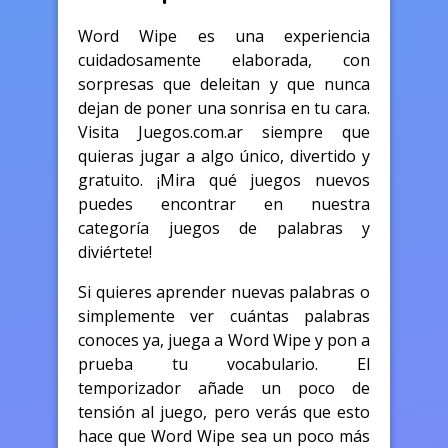
Word Wipe es una experiencia
cuidadosamente elaborada, con
sorpresas que deleitan y que nunca
dejan de poner una sonrisa en tu cara.
Visita Juegos.com.ar siempre que
quieras jugar a algo único, divertido y
gratuito. ¡Mira qué juegos nuevos
puedes encontrar en nuestra
categoría juegos de palabras y
diviértete!
Si quieres aprender nuevas palabras o
simplemente ver cuántas palabras
conoces ya, juega a Word Wipe y pon a
prueba tu vocabulario. El
temporizador añade un poco de
tensión al juego, pero verás que esto
hace que Word Wipe sea un poco más