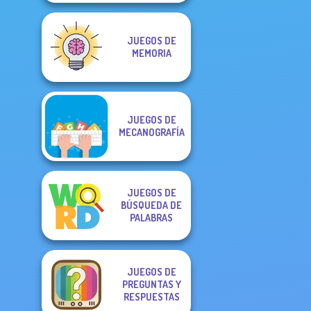
JUEGOS DE
MEMORIA
JUEGOS DE
MECANOGRAFÍA
JUEGOS DE
BÚSQUEDA DE
PALABRAS
JUEGOS DE
PREGUNTAS Y
RESPUESTAS