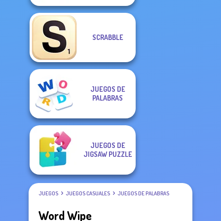
SCRABBLE
JUEGOS DE
PALABRAS
JUEGOS DE
JIGSAW PUZZLE
JUEGOS
JUEGOS CASUALES
JUEGOS DE PALABRAS
Word Wipe