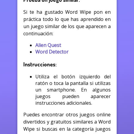
Si te ha gustado Word Wipe pon en
práctica todo lo que has aprendido en
un juego similar de los que aparecen a
continuación:
Alien Quest
Word Detector
Instrucciones:
Utiliza el botón izquierdo del
ratón o toca la pantalla si utilizas
un smartphone. En algunos
juegos pueden aparecer
instrucciones adicionales.
Puedes encontrar otros juegos online
divertidos y gratuitos similares a Word
Wipe si buscas en la categoría juegos