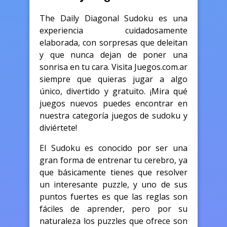
The Daily Diagonal Sudoku es una
experiencia cuidadosamente
elaborada, con sorpresas que deleitan
y que nunca dejan de poner una
sonrisa en tu cara. Visita Juegos.com.ar
siempre que quieras jugar a algo
único, divertido y gratuito. ¡Mira qué
juegos nuevos puedes encontrar en
nuestra categoría juegos de sudoku y
diviértete!
El Sudoku es conocido por ser una
gran forma de entrenar tu cerebro, ya
que básicamente tienes que resolver
un interesante puzzle, y uno de sus
puntos fuertes es que las reglas son
fáciles de aprender, pero por su
naturaleza los puzzles que ofrece son