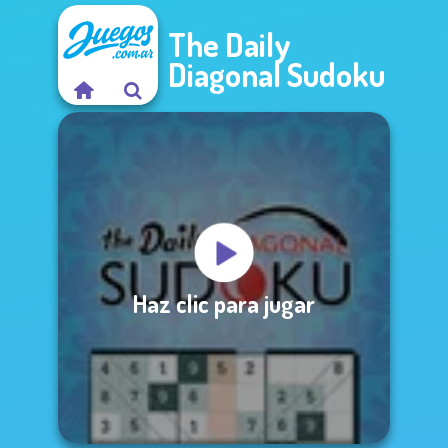
The Daily
Diagonal Sudoku
Haz clic para jugar