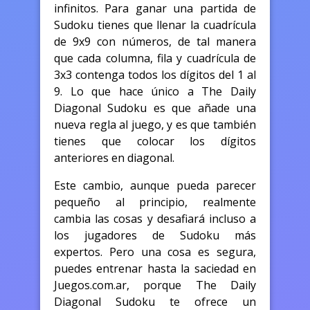
infinitos. Para ganar una partida de
Sudoku tienes que llenar la cuadrícula
de 9x9 con números, de tal manera
que cada columna, fila y cuadrícula de
3x3 contenga todos los dígitos del 1 al
9. Lo que hace único a The Daily
Diagonal Sudoku es que añade una
nueva regla al juego, y es que también
tienes que colocar los dígitos
anteriores en diagonal.
Este cambio, aunque pueda parecer
pequeño al principio, realmente
cambia las cosas y desafiará incluso a
los jugadores de Sudoku más
expertos. Pero una cosa es segura,
puedes entrenar hasta la saciedad en
Juegos.com.ar, porque The Daily
Diagonal Sudoku te ofrece un