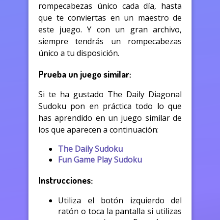
rompecabezas único cada día, hasta
que te conviertas en un maestro de
este juego. Y con un gran archivo,
siempre tendrás un rompecabezas
único a tu disposición.
Prueba un juego similar:
Si te ha gustado The Daily Diagonal
Sudoku pon en práctica todo lo que
has aprendido en un juego similar de
los que aparecen a continuación:
The Daily Sudoku
Fun Game Play Sudoku
Instrucciones:
Utiliza el botón izquierdo del
ratón o toca la pantalla si utilizas