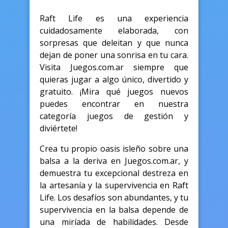
Raft Life es una experiencia
cuidadosamente elaborada, con
sorpresas que deleitan y que nunca
dejan de poner una sonrisa en tu cara.
Visita Juegos.com.ar siempre que
quieras jugar a algo único, divertido y
gratuito. ¡Mira qué juegos nuevos
puedes encontrar en nuestra
categoría juegos de gestión y
diviértete!
Crea tu propio oasis isleño sobre una
balsa a la deriva en Juegos.com.ar, y
demuestra tu excepcional destreza en
la artesanía y la supervivencia en Raft
Life. Los desafíos son abundantes, y tu
supervivencia en la balsa depende de
una miríada de habilidades. Desde