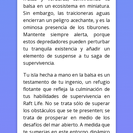
balsa en un ecosistema en miniatura.
Sin embargo, las traicioneras aguas
encierran un peligro acechante, y es la
ominosa presencia de los tiburones.
Mantente siempre alerta, porque
estos depredadores pueden perturbar
tu tranquila existencia y añadir un
elemento de suspense a tu saga de
supervivencia.
Tu isla hecha a mano en la balsa es un
testamento de tu ingenio, un refugio
flotante que refleja la culminación de
tus habilidades de supervivencia en
Raft Life. No se trata sólo de superar
los obstáculos que se te presenten; se
trata de prosperar en medio de los
desafíos del mar abierto. A medida que
te sumerjas en este entorno dinámico