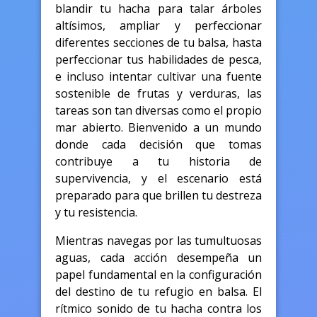
blandir tu hacha para talar árboles
altísimos, ampliar y perfeccionar
diferentes secciones de tu balsa, hasta
perfeccionar tus habilidades de pesca,
e incluso intentar cultivar una fuente
sostenible de frutas y verduras, las
tareas son tan diversas como el propio
mar abierto. Bienvenido a un mundo
donde cada decisión que tomas
contribuye a tu historia de
supervivencia, y el escenario está
preparado para que brillen tu destreza
y tu resistencia.
Mientras navegas por las tumultuosas
aguas, cada acción desempeña un
papel fundamental en la configuración
del destino de tu refugio en balsa. El
rítmico sonido de tu hacha contra los