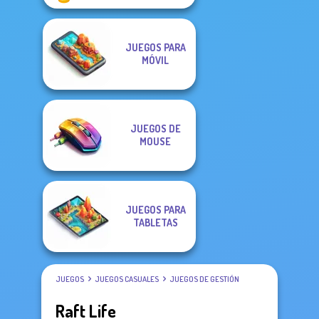
JUEGOS PARA
MÓVIL
JUEGOS DE
MOUSE
JUEGOS PARA
TABLETAS
JUEGOS
JUEGOS CASUALES
JUEGOS DE GESTIÓN
Raft Life