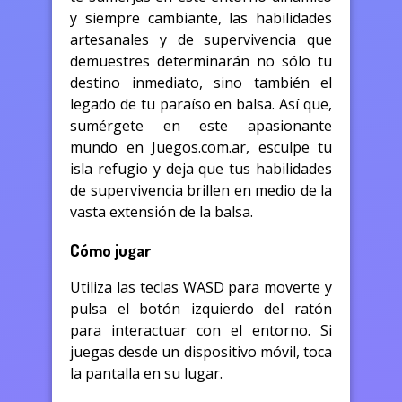
y siempre cambiante, las habilidades
artesanales y de supervivencia que
demuestres determinarán no sólo tu
destino inmediato, sino también el
legado de tu paraíso en balsa. Así que,
sumérgete en este apasionante
mundo en Juegos.com.ar, esculpe tu
isla refugio y deja que tus habilidades
de supervivencia brillen en medio de la
vasta extensión de la balsa.
Cómo jugar
Utiliza las teclas WASD para moverte y
pulsa el botón izquierdo del ratón
para interactuar con el entorno. Si
juegas desde un dispositivo móvil, toca
la pantalla en su lugar.