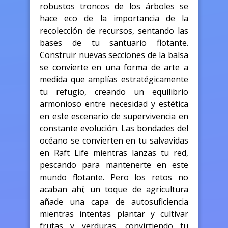
robustos troncos de los árboles se
hace eco de la importancia de la
recolección de recursos, sentando las
bases de tu santuario flotante.
Construir nuevas secciones de la balsa
se convierte en una forma de arte a
medida que amplías estratégicamente
tu refugio, creando un equilibrio
armonioso entre necesidad y estética
en este escenario de supervivencia en
constante evolución. Las bondades del
océano se convierten en tu salvavidas
en Raft Life mientras lanzas tu red,
pescando para mantenerte en este
mundo flotante. Pero los retos no
acaban ahí; un toque de agricultura
añade una capa de autosuficiencia
mientras intentas plantar y cultivar
frutas y verduras, convirtiendo tu