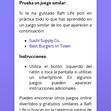
Prueba un juego similar:
Si te ha gustado Raft Life pon en
práctica todo lo que has aprendido en
un juego similar de los que aparecen a
continuación:
Sushi Supply Co.
Best Burgers In Town
Instrucciones:
Utiliza el botón izquierdo del
ratón o toca la pantalla si utilizas
un smartphone. En algunos
juegos pueden aparecer
instrucciones adicionales.
Puedes encontrar otros juegos online
divertidos y gratuitos similares a Raft
Life si buscas en la categoría juegos de