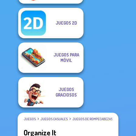
JUEGOS 2D
JUEGOS PARA
MÓVIL
JUEGOS
GRACIOSOS
JUEGOS
JUEGOS CASUALES
JUEGOS DE ROMPECABEZAS
Organize It