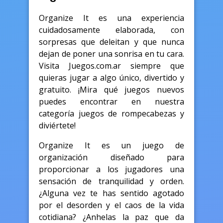
Organize It es una experiencia
cuidadosamente elaborada, con
sorpresas que deleitan y que nunca
dejan de poner una sonrisa en tu cara.
Visita Juegos.com.ar siempre que
quieras jugar a algo único, divertido y
gratuito. ¡Mira qué juegos nuevos
puedes encontrar en nuestra
categoría juegos de rompecabezas y
diviértete!
Organize It es un juego de
organización diseñado para
proporcionar a los jugadores una
sensación de tranquilidad y orden.
¿Alguna vez te has sentido agotado
por el desorden y el caos de la vida
cotidiana? ¿Anhelas la paz que da