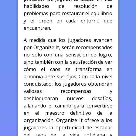
habilidades de resolución de
problemas para restaurar el equilibrio
y el orden en cada entorno que
encuentren.
A medida que los jugadores avancen
por Organize It, serán recompensados
no sólo con una sensación de logro,
sino también con la satisfacción de ver
cómo el caos se transforma en
armonía ante sus ojos. Con cada nivel
conquistado, los jugadores obtendrán
valiosas recompensas y
desbloquearán nuevos desafíos,
allanando el camino para convertirse
en el maestro definitivo de la
organización. Organize It ofrece a los
jugadores la oportunidad de escapar
del caos de la vida cotidiana y