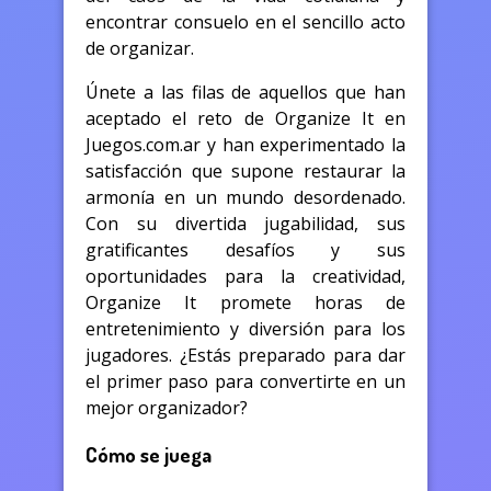
encontrar consuelo en el sencillo acto
de organizar.
Únete a las filas de aquellos que han
aceptado el reto de Organize It en
Juegos.com.ar y han experimentado la
satisfacción que supone restaurar la
armonía en un mundo desordenado.
Con su divertida jugabilidad, sus
gratificantes desafíos y sus
oportunidades para la creatividad,
Organize It promete horas de
entretenimiento y diversión para los
jugadores. ¿Estás preparado para dar
el primer paso para convertirte en un
mejor organizador?
Cómo se juega