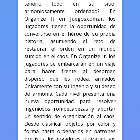
tenerlo todo en su sitio,
armoniosamente ordenado? En
Organize It en Juegos.com.ar, los
jugadores tienen la oportunidad de
convertirse en el héroe de su propia
historia, asumiendo el reto de
restaurar el orden en un mundo
sumido en el caos. En Organize It, los
jugadores se embarcarán en un viaje
para hacer frente al desorden
disperso que les rodea, armados
únicamente con su ingenio y su deseo
de armonía. Cada nivel presenta una
nueva oportunidad para resolver
ingeniosos rompecabezas y aportar
un sentido de organización al caos.
Desde clasificar objetos por color y
forma hasta ordenarlos en patrones
precisos, los jugadores utilizarán sus