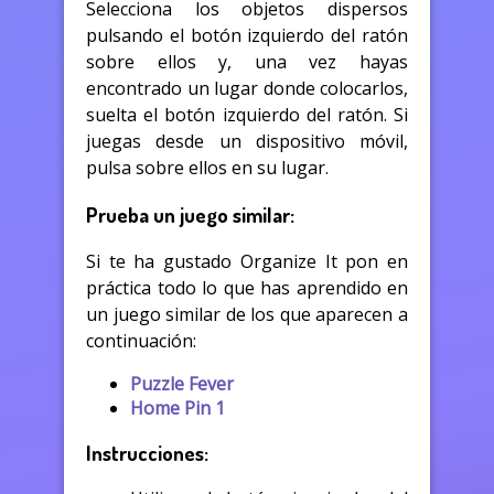
Selecciona los objetos dispersos
pulsando el botón izquierdo del ratón
sobre ellos y, una vez hayas
encontrado un lugar donde colocarlos,
suelta el botón izquierdo del ratón. Si
juegas desde un dispositivo móvil,
pulsa sobre ellos en su lugar.
Prueba un juego similar:
Si te ha gustado Organize It pon en
práctica todo lo que has aprendido en
un juego similar de los que aparecen a
continuación:
Puzzle Fever
Home Pin 1
Instrucciones: