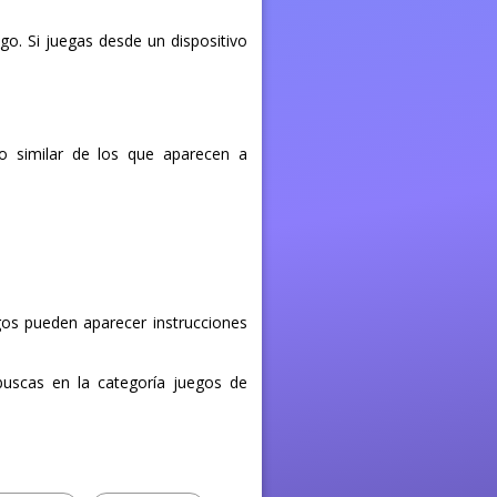
ego. Si juegas desde un dispositivo
 similar de los que aparecen a
egos pueden aparecer instrucciones
buscas en la categoría juegos de