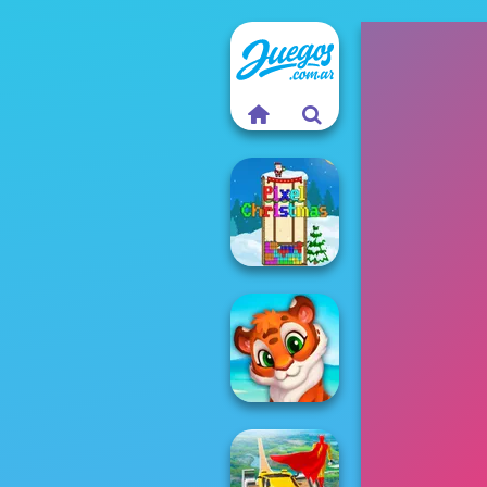
Pixel Christmas