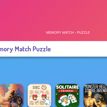
ory Match Puzzle