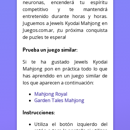
neuronas, encenderá tu espíritu
competitivo y te mantendrá
entretenido durante horas y horas.
Juguemos a Jewels Kyodai Mahjong en
Juegos.com.ar, ¡tu próxima conquista
de puzles te espera!
Prueba un juego similar:
Si te ha gustado Jewels Kyodai
Mahjong pon en práctica todo lo que
has aprendido en un juego similar de
los que aparecen a continuación:
Mahjong Royal
Garden Tales Mahjong
Instrucciones:
Utiliza el botón izquierdo del