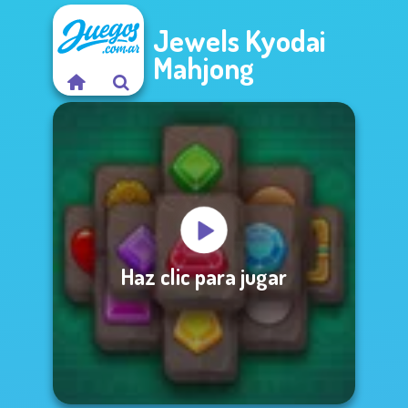
Jewels Kyodai
Mahjong
Haz clic para jugar