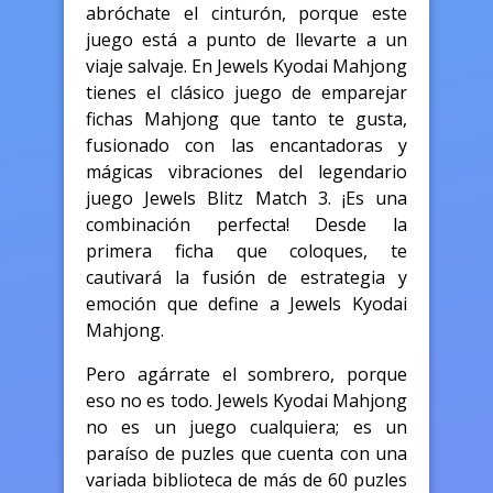
abróchate el cinturón, porque este
juego está a punto de llevarte a un
viaje salvaje. En Jewels Kyodai Mahjong
tienes el clásico juego de emparejar
fichas Mahjong que tanto te gusta,
fusionado con las encantadoras y
mágicas vibraciones del legendario
juego Jewels Blitz Match 3. ¡Es una
combinación perfecta! Desde la
primera ficha que coloques, te
cautivará la fusión de estrategia y
emoción que define a Jewels Kyodai
Mahjong.
Pero agárrate el sombrero, porque
eso no es todo. Jewels Kyodai Mahjong
no es un juego cualquiera; es un
paraíso de puzles que cuenta con una
variada biblioteca de más de 60 puzles