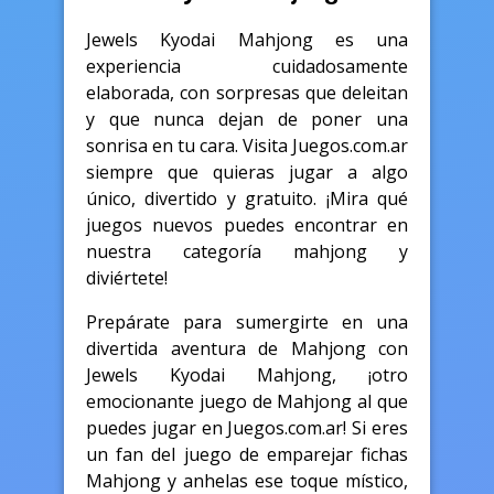
Jewels Kyodai Mahjong es una
experiencia cuidadosamente
elaborada, con sorpresas que deleitan
y que nunca dejan de poner una
sonrisa en tu cara. Visita Juegos.com.ar
siempre que quieras jugar a algo
único, divertido y gratuito. ¡Mira qué
juegos nuevos puedes encontrar en
nuestra categoría mahjong y
diviértete!
Prepárate para sumergirte en una
divertida aventura de Mahjong con
Jewels Kyodai Mahjong, ¡otro
emocionante juego de Mahjong al que
puedes jugar en Juegos.com.ar! Si eres
un fan del juego de emparejar fichas
Mahjong y anhelas ese toque místico,