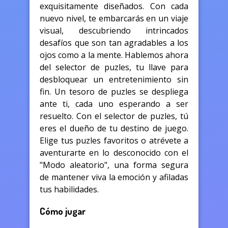
exquisitamente diseñados. Con cada
nuevo nivel, te embarcarás en un viaje
visual, descubriendo intrincados
desafíos que son tan agradables a los
ojos como a la mente. Hablemos ahora
del selector de puzles, tu llave para
desbloquear un entretenimiento sin
fin. Un tesoro de puzles se despliega
ante ti, cada uno esperando a ser
resuelto. Con el selector de puzles, tú
eres el dueño de tu destino de juego.
Elige tus puzles favoritos o atrévete a
aventurarte en lo desconocido con el
"Modo aleatorio", una forma segura
de mantener viva la emoción y afiladas
tus habilidades.
Cómo jugar