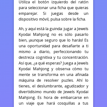
Utiliza el botón izquierdo del ratón
para seleccionar una ficha que quieras
emparejar. Si juegas desde un
dispositivo móvil, pulsa sobre la ficha.
Ah, y aquí está la guinda: jugar a Jewels
Kyodai Mahjong no es sólo pasarlo
bien, ¡aunque seguro que lo harás! Es
una oportunidad para desafiarte a ti
mismo a diario, perfeccionando tu
destreza cognitiva y tu concentración.
Así que, ¿a qué esperas? Juega a Jewels
Kyodai Mahjong y observa cómo tu
mente se transforma en una afinada
máquina de resolver puzles. Ahí lo
tienes, el deslumbrante, agudizador y
divertidísimo mundo de Jewels Kyodai
Mahjong. Es hora de embarcarse en
un viaje que hará cosquillas a tus