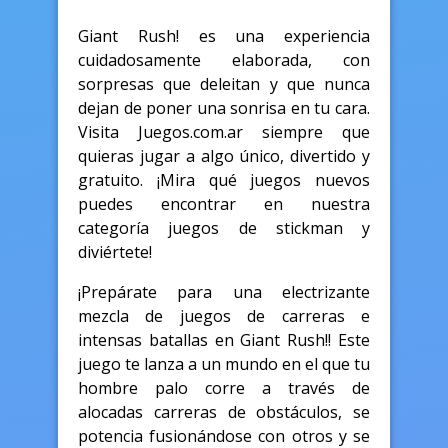
Giant Rush! es una experiencia
cuidadosamente elaborada, con
sorpresas que deleitan y que nunca
dejan de poner una sonrisa en tu cara.
Visita Juegos.com.ar siempre que
quieras jugar a algo único, divertido y
gratuito. ¡Mira qué juegos nuevos
puedes encontrar en nuestra
categoría juegos de stickman y
diviértete!
¡Prepárate para una electrizante
mezcla de juegos de carreras e
intensas batallas en Giant Rush!! Este
juego te lanza a un mundo en el que tu
hombre palo corre a través de
alocadas carreras de obstáculos, se
potencia fusionándose con otros y se