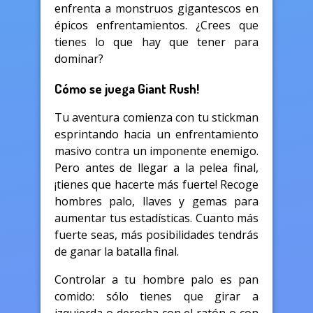
enfrenta a monstruos gigantescos en
épicos enfrentamientos. ¿Crees que
tienes lo que hay que tener para
dominar?
Cómo se juega Giant Rush!
Tu aventura comienza con tu stickman
esprintando hacia un enfrentamiento
masivo contra un imponente enemigo.
Pero antes de llegar a la pelea final,
¡tienes que hacerte más fuerte! Recoge
hombres palo, llaves y gemas para
aumentar tus estadísticas. Cuanto más
fuerte seas, más posibilidades tendrás
de ganar la batalla final.
Controlar a tu hombre palo es pan
comido: sólo tienes que girar a