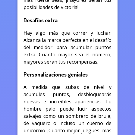
más fuerte seas, ¡mayores serán tus
posibilidades de victoria!
Desafíos extra
Hay algo más que correr y luchar.
Alcanza la marca perfecta en el desafío
del medidor para acumular puntos
extra. Cuanto mayor sea el número,
mayores serán tus recompensas.
Personalizaciones geniales
A medida que subas de nivel y
acumules puntos, desbloquearás
nuevas e increíbles apariencias. Tu
hombre palo puede lucir aspectos
salvajes como un sombrero de bruja,
de vaquero o incluso un cuerno de
unicornio. ¡Cuanto mejor juegues, más