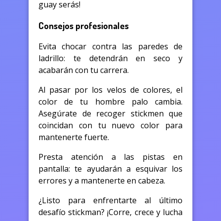
guay serás!
Consejos profesionales
Evita chocar contra las paredes de
ladrillo: te detendrán en seco y
acabarán con tu carrera.
Al pasar por los velos de colores, el
color de tu hombre palo cambia.
Asegúrate de recoger stickmen que
coincidan con tu nuevo color para
mantenerte fuerte.
Presta atención a las pistas en
pantalla: te ayudarán a esquivar los
errores y a mantenerte en cabeza.
¿Listo para enfrentarte al último
desafío stickman? ¡Corre, crece y lucha