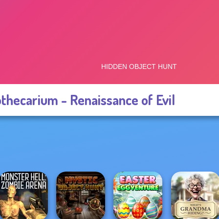
thecarium - Renaissance of Evil