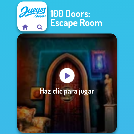
100 Doors:
Escape Room
Haz clic para jugar