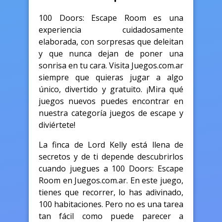
100 Doors: Escape Room es una
experiencia cuidadosamente
elaborada, con sorpresas que deleitan
y que nunca dejan de poner una
sonrisa en tu cara. Visita Juegos.com.ar
siempre que quieras jugar a algo
único, divertido y gratuito. ¡Mira qué
juegos nuevos puedes encontrar en
nuestra categoría juegos de escape y
diviértete!
La finca de Lord Kelly está llena de
secretos y de ti depende descubrirlos
cuando juegues a 100 Doors: Escape
Room en Juegos.com.ar. En este juego,
tienes que recorrer, lo has adivinado,
100 habitaciones. Pero no es una tarea
tan fácil como puede parecer a