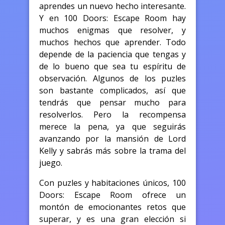
aprendes un nuevo hecho interesante.
Y en 100 Doors: Escape Room hay
muchos enigmas que resolver, y
muchos hechos que aprender. Todo
depende de la paciencia que tengas y
de lo bueno que sea tu espíritu de
observación. Algunos de los puzles
son bastante complicados, así que
tendrás que pensar mucho para
resolverlos. Pero la recompensa
merece la pena, ya que seguirás
avanzando por la mansión de Lord
Kelly y sabrás más sobre la trama del
juego.
Con puzles y habitaciones únicos, 100
Doors: Escape Room ofrece un
montón de emocionantes retos que
superar, y es una gran elección si