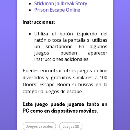
Stickman Jailbreak Story
Prison Escape Online
Instrucciones:
Utiliza el botón izquierdo del
ratón o toca la pantalla si utilizas
un smartphone. En algunos
juegos pueden aparecer
instrucciones adicionales.
Puedes encontrar otros juegos online
divertidos y gratuitos similares a 100
Doors: Escape Room si buscas en la
categoría juegos de escape.
Este juego puede jugarse tanto en
PC como en dispositivos móviles.
Juegos casuales
Juegos 2D