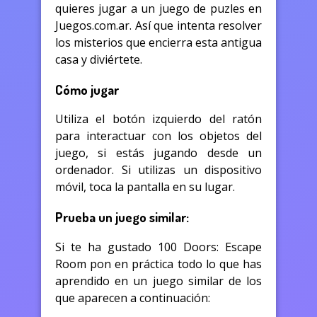
quieres jugar a un juego de puzles en
Juegos.com.ar. Así que intenta resolver
los misterios que encierra esta antigua
casa y diviértete.
Cómo jugar
Utiliza el botón izquierdo del ratón
para interactuar con los objetos del
juego, si estás jugando desde un
ordenador. Si utilizas un dispositivo
móvil, toca la pantalla en su lugar.
Prueba un juego similar:
Si te ha gustado 100 Doors: Escape
Room pon en práctica todo lo que has
aprendido en un juego similar de los
que aparecen a continuación: