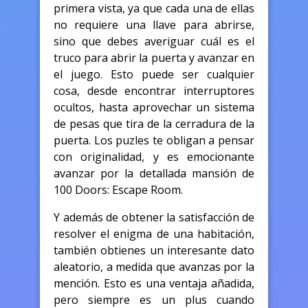
primera vista, ya que cada una de ellas
no requiere una llave para abrirse,
sino que debes averiguar cuál es el
truco para abrir la puerta y avanzar en
el juego. Esto puede ser cualquier
cosa, desde encontrar interruptores
ocultos, hasta aprovechar un sistema
de pesas que tira de la cerradura de la
puerta. Los puzles te obligan a pensar
con originalidad, y es emocionante
avanzar por la detallada mansión de
100 Doors: Escape Room.
Y además de obtener la satisfacción de
resolver el enigma de una habitación,
también obtienes un interesante dato
aleatorio, a medida que avanzas por la
mención. Esto es una ventaja añadida,
pero siempre es un plus cuando